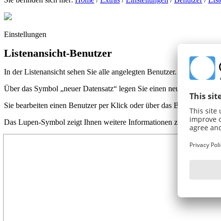
Einstellungen
Listenansicht-Benutzer
In der Listenansicht sehen Sie alle angelegten Benutzer. Unter Extra
Über das Symbol „neuer Datensatz“
legen Sie einen neuen Benutzer 
Sie bearbeiten einen Benutzer per Klick oder über das Bearbeiten-S
Das Lupen-Symbol
zeigt Ihnen weitere Informationen zum Benutzer.