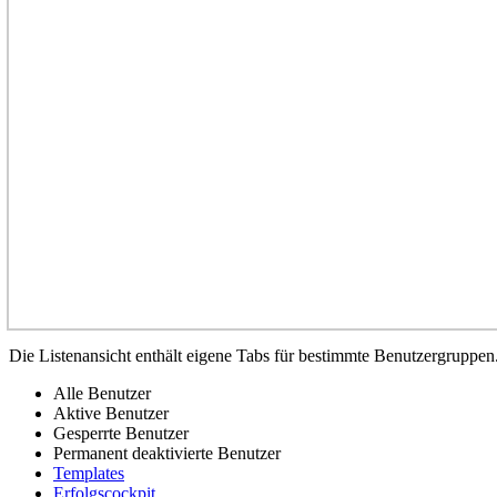
Die Listenansicht enthält eigene Tabs für bestimmte Benutzergruppen
Alle Benutzer
Aktive Benutzer
Gesperrte Benutzer
Permanent deaktivierte Benutzer
Templates
Erfolgscockpit