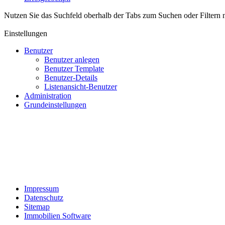
Nutzen Sie das Suchfeld oberhalb der Tabs zum Suchen oder Filtern 
Einstellungen
Benutzer
Benutzer anlegen
Benutzer Template
Benutzer-Details
Listenansicht-Benutzer
Administration
Grundeinstellungen
Impressum
Datenschutz
Sitemap
Immobilien Software