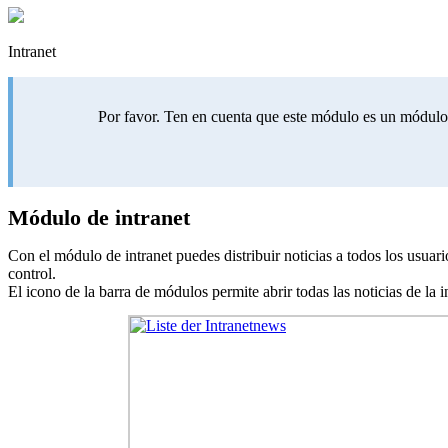
Intranet
Por favor. Ten en cuenta que este módulo es un módulo a
Módulo de intranet
Con el módulo de intranet puedes distribuir noticias a todos los usuari
control.
El icono de la barra de módulos permite abrir todas las noticias de la in