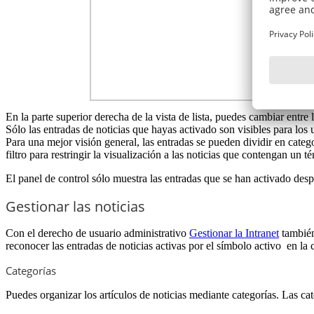
En la parte superior derecha de la vista de lista, puedes cambiar entre l
Sólo las entradas de noticias que hayas activado son visibles para los 
Para una mejor visión general, las entradas se pueden dividir en categ
filtro para restringir la visualización a las noticias que contengan un 
El panel de control sólo muestra las entradas que se han activado desp
Gestionar las noticias
Con el derecho de usuario administrativo
Gestionar la Intranet
también 
reconocer las entradas de noticias activas por el símbolo activo en la 
Categorías
Puedes organizar los artículos de noticias mediante categorías. Las cat