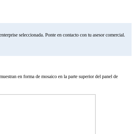
nterprise seleccionada. Ponte en contacto con tu asesor comercial.
e muestran en forma de mosaico en la parte superior del panel de