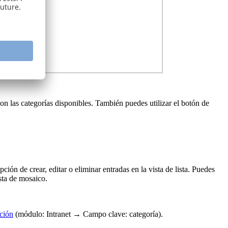
con las categorías disponibles. También puedes utilizar el botón de
ción de crear, editar o eliminar entradas en la vista de lista. Puedes
ista de mosaico.
ción
(módulo: Intranet → Campo clave: categoría).