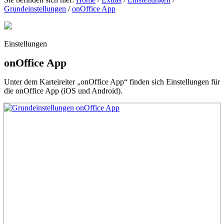
Grundeinstellungen
/
onOffice App
Einstellungen
onOffice App
Unter dem Karteireiter „onOffice App“ finden sich Einstellungen für
die onOffice App (iOS und Android).