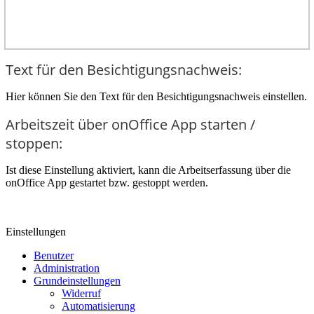
Text für den Besichtigungsnachweis:
Hier können Sie den Text für den Besichtigungsnachweis einstellen.
Arbeitszeit über onOffice App starten /
stoppen:
Ist diese Einstellung aktiviert, kann die Arbeitserfassung über die
onOffice App gestartet bzw. gestoppt werden.
Einstellungen
Benutzer
Administration
Grundeinstellungen
Widerruf
Automatisierung