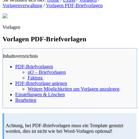
Vorlagenverwaltung
/
Vorlagen PDF-Briefvorlagen
Vorlagen
Vorlagen PDF-Briefvorlagen
Inhaltsverzeichnis
PDF-Briefvorlagen
oO – Briefvorlagen
Faktura
PDF-Briefvorlage anlegen
Weitere Möglichkeiten um Vorlagen anzulegen
Einstellungen & Löschen
Bearbeiten
Achtung, bei PDF-Briefvorlagen muss ein Template genutzt
werden, dies ist nicht wie bei Word-Vorlagen optional!