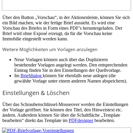
Über den Button „Vorschau“, in der Aktionenleiste, können Sie sich
ein Bild machen, wie der fertige Brief aussieht. Es wird eine
Vorschau des Briefes in Form eines PDF’s heruntergeladen. Der
Brief wird ohne Exposé erzeugt, da für die Vorschau keine
Immobilie eingestellt werden kann.
Weitere Möglichkeiten um Vorlagen anzulegen
Neue Vorlagen können auch über das Duplizieren
bestehender Vorlagen angelegt werden. Den entsprechenden
Eintrag finden Sie in den Einstellungen der Quellvorlage.
Im
Briefdialog
können Sie ebenfalls neue anlegen (die
gewählte Vorlage unter einem anderen Namen abspeichern).
Einstellungen & Löschen
Über das Schraubenschlüssel-Mouseover
werden die Einstellungen
der Vorlage geöffnet. Sie können den Titel, den Hinweistext etc.
ändern. Außerdem können Sie über die Schaltfläche „Template
bearbeiten“ direkt das Template im
PDFdesigner
bearbeiten.