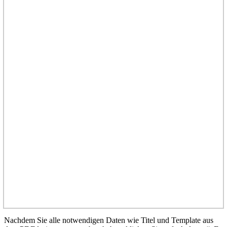
Nachdem Sie alle notwendigen Daten wie Titel und Template aus