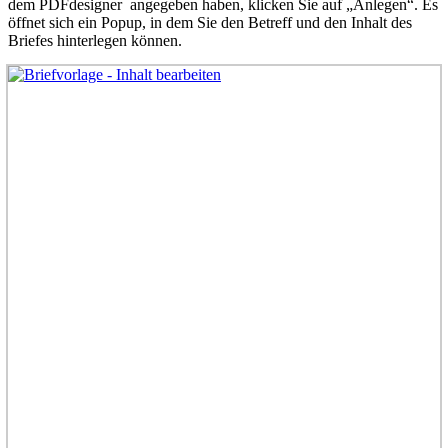
dem PDFdesigner angegeben haben, klicken Sie auf „Anlegen“. Es
öffnet sich ein Popup, in dem Sie den Betreff und den Inhalt des
Briefes hinterlegen können.