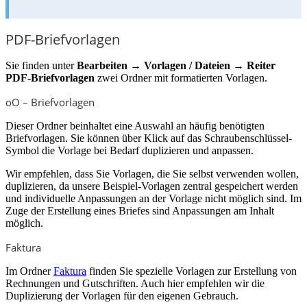
PDF-Briefvorlagen
Sie finden unter
Bearbeiten → Vorlagen / Dateien → Reiter
PDF-Briefvorlagen
zwei Ordner mit formatierten Vorlagen.
oO – Briefvorlagen
Dieser Ordner beinhaltet eine Auswahl an häufig benötigten
Briefvorlagen. Sie können über Klick auf das Schraubenschlüssel-
Symbol
die Vorlage bei Bedarf duplizieren und anpassen.
Wir empfehlen, dass Sie Vorlagen, die Sie selbst verwenden wollen,
duplizieren, da unsere Beispiel-Vorlagen zentral gespeichert werden
und individuelle Anpassungen an der Vorlage nicht möglich sind. Im
Zuge der Erstellung eines Briefes sind Anpassungen am Inhalt
möglich.
Faktura
Im Ordner
Faktura
finden Sie spezielle Vorlagen zur Erstellung von
Rechnungen und Gutschriften. Auch hier empfehlen wir die
Duplizierung der Vorlagen für den eigenen Gebrauch.