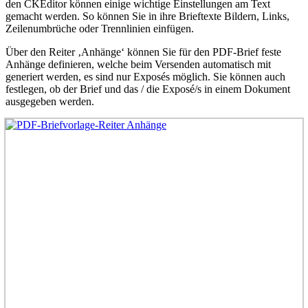
den CKEditor können einige wichtige Einstellungen am Text
gemacht werden. So können Sie in ihre Brieftexte Bildern, Links,
Zeilenumbrüche oder Trennlinien einfügen.
Über den Reiter ‚Anhänge‘ können Sie für den PDF-Brief feste
Anhänge definieren, welche beim Versenden automatisch mit
generiert werden, es sind nur Exposés möglich. Sie können auch
festlegen, ob der Brief und das / die Exposé/s in einem Dokument
ausgegeben werden.