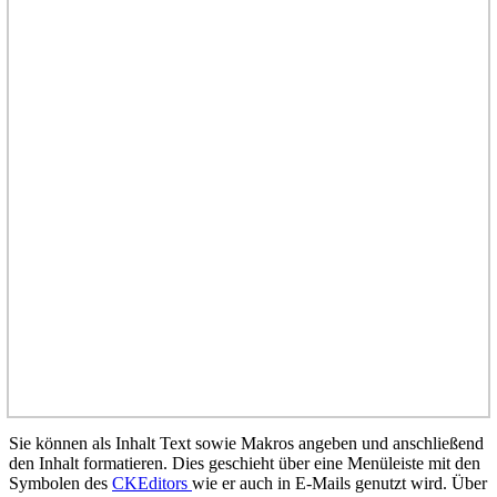
Sie können als Inhalt Text sowie Makros angeben und anschließend
den Inhalt formatieren. Dies geschieht über eine Menüleiste mit den
Symbolen des
CKEditors
wie er auch in E-Mails genutzt wird. Über