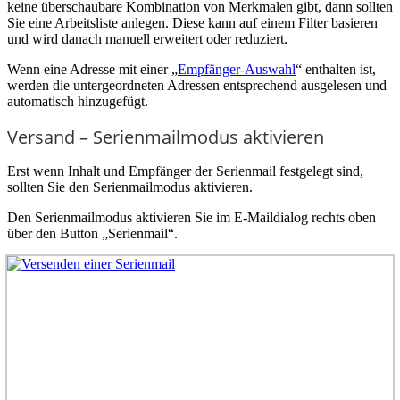
keine überschaubare Kombination von Merkmalen gibt, dann sollten
Sie eine Arbeitsliste anlegen. Diese kann auf einem Filter basieren
und wird danach manuell erweitert oder reduziert.
Wenn eine Adresse mit einer „
Empfänger-Auswahl
“ enthalten ist,
werden die untergeordneten Adressen entsprechend ausgelesen und
automatisch hinzugefügt.
Versand – Serienmailmodus aktivieren
Erst wenn Inhalt und Empfänger der Serienmail festgelegt sind,
sollten Sie den Serienmailmodus aktivieren.
Den Serienmailmodus aktivieren Sie im E-Maildialog rechts oben
über den Button „Serienmail“.