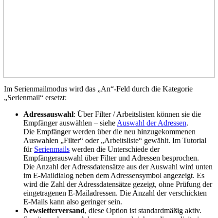
Im Serienmailmodus wird das „An“-Feld durch die Kategorie
„Serienmail“ ersetzt:
Adressauswahl
: Über Filter / Arbeitslisten können sie die
Empfänger auswählen – siehe
Auswahl der Adressen
.
Die Empfänger werden über die neu hinzugekommenen
Auswahlen „Filter“ oder „Arbeitsliste“ gewählt. Im Tutorial
für
Serienmails
werden die Unterschiede der
Empfängerauswahl über Filter und Adressen besprochen.
Die Anzahl der Adressdatensätze aus der Auswahl wird unten
im E-Maildialog neben dem Adressensymbol angezeigt. Es
wird die Zahl der Adressdatensätze gezeigt, ohne Prüfung der
eingetragenen E-Mailadressen. Die Anzahl der verschickten
E-Mails kann also geringer sein.
Newsletterversand
, diese Option ist standardmäßig aktiv.