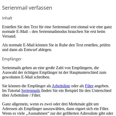
Serienmail verfassen
Inhalt
Erstellen Sie den Text für eine Serienmail erst einmal wie eine ganz
normale E-Mail – den Serienmailmodus brauchen Sie erst beim
Versand.
Als normale E-Mail können Sie in Ruhe den Text erstellen, prüfen
und dann als Entwurf ablegen.
Empfänger
Serienmails gehen an eine große Zahl von Empfängern, die
Auswahl der richtigen Empfänger ist der Hauptunterschied zum
gewohnten E-Mail schreiben.
Sie können die Empfänger als
Arbeitsliste
oder als
Filter
angeben.
Im Tutorial
Serienmails
finden Sie ein Beispiel für den Unterschied
über Arbeitsliste / Filter.
Ganz allgemein, wenn es zwei oder drei Merkmale gibt um
Adressen als Empfänger auszuwählen, dann eignet sich ein Filter.
Wenn es viele „Ausnahmen“ zur der gefilterten Adressliste gibt oder